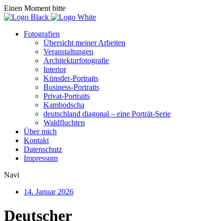
Einen Moment bitte
Fotografien
Übersicht meiner Arbeiten
Veranstaltungen
Architekturfotografie
Interior
Künstler-Portraits
Business-Portraits
Privat-Portraits
Kambodscha
deutschland diagonal – eine Porträt-Serie
Waldfluchten
Über mich
Kontakt
Datenschutz
Impressum
Navi
14. Januar 2026
Deutscher