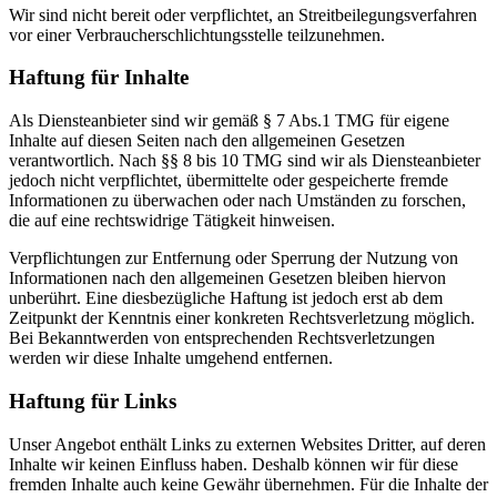
Wir sind nicht bereit oder verpflichtet, an Streitbeilegungsverfahren
vor einer Verbraucherschlichtungsstelle teilzunehmen.
Haftung für Inhalte
Als Diensteanbieter sind wir gemäß § 7 Abs.1 TMG für eigene
Inhalte auf diesen Seiten nach den allgemeinen Gesetzen
verantwortlich. Nach §§ 8 bis 10 TMG sind wir als Diensteanbieter
jedoch nicht verpflichtet, übermittelte oder gespeicherte fremde
Informationen zu überwachen oder nach Umständen zu forschen,
die auf eine rechtswidrige Tätigkeit hinweisen.
Verpflichtungen zur Entfernung oder Sperrung der Nutzung von
Informationen nach den allgemeinen Gesetzen bleiben hiervon
unberührt. Eine diesbezügliche Haftung ist jedoch erst ab dem
Zeitpunkt der Kenntnis einer konkreten Rechtsverletzung möglich.
Bei Bekanntwerden von entsprechenden Rechtsverletzungen
werden wir diese Inhalte umgehend entfernen.
Haftung für Links
Unser Angebot enthält Links zu externen Websites Dritter, auf deren
Inhalte wir keinen Einfluss haben. Deshalb können wir für diese
fremden Inhalte auch keine Gewähr übernehmen. Für die Inhalte der