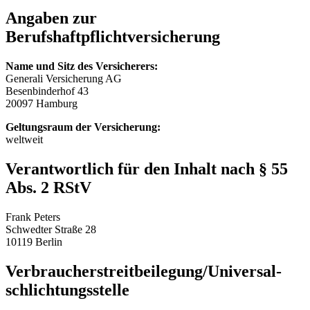
Angaben zur
Berufshaftpflichtversicherung
Name und Sitz des Versicherers:
Generali Versicherung AG
Besenbinderhof 43
20097 Hamburg
Geltungsraum der Versicherung:
weltweit
Verantwortlich für den Inhalt nach § 55
Abs. 2 RStV
Frank Peters
Schwedter Straße 28
10119 Berlin
Verbraucher­streit­beilegung/Universal­
schlichtungs­stelle