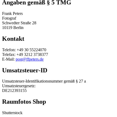
Angaben gemäß § 5 TMG
Frank Peters
Fotograf
Schwedter Straße 28
10119 Berlin
Kontakt
Telefon: +49 30 55224070
Telefax: ‭+49 3212 3738377‬
E-Mail:
post@ffpeters.de
Umsatzsteuer-ID
Umsatzsteuer-Identifikationsnummer gemäß § 27 a
Umsatzsteuergesetz:
DE212393155
Raumfotos Shop
Shutterstock