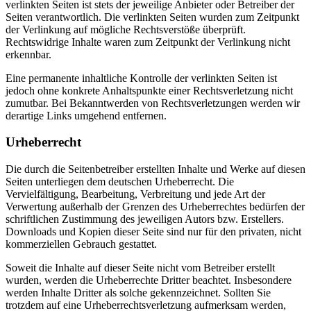
verlinkten Seiten ist stets der jeweilige Anbieter oder Betreiber der
Seiten verantwortlich. Die verlinkten Seiten wurden zum Zeitpunkt
der Verlinkung auf mögliche Rechtsverstöße überprüft.
Rechtswidrige Inhalte waren zum Zeitpunkt der Verlinkung nicht
erkennbar.
Eine permanente inhaltliche Kontrolle der verlinkten Seiten ist
jedoch ohne konkrete Anhaltspunkte einer Rechtsverletzung nicht
zumutbar. Bei Bekanntwerden von Rechtsverletzungen werden wir
derartige Links umgehend entfernen.
Urheberrecht
Die durch die Seitenbetreiber erstellten Inhalte und Werke auf diesen
Seiten unterliegen dem deutschen Urheberrecht. Die
Vervielfältigung, Bearbeitung, Verbreitung und jede Art der
Verwertung außerhalb der Grenzen des Urheberrechtes bedürfen der
schriftlichen Zustimmung des jeweiligen Autors bzw. Erstellers.
Downloads und Kopien dieser Seite sind nur für den privaten, nicht
kommerziellen Gebrauch gestattet.
Soweit die Inhalte auf dieser Seite nicht vom Betreiber erstellt
wurden, werden die Urheberrechte Dritter beachtet. Insbesondere
werden Inhalte Dritter als solche gekennzeichnet. Sollten Sie
trotzdem auf eine Urheberrechtsverletzung aufmerksam werden,