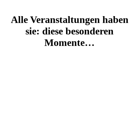
Alle Veranstaltungen haben
sie: diese besonderen
Momente…