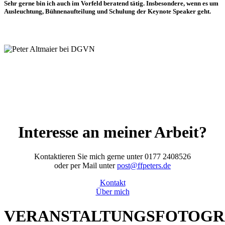
Sehr gerne bin ich auch im Vorfeld beratend tätig. Insbesondere, wenn es um
Ausleuchtung, Bühnenaufteilung und Schulung der Keynote Speaker geht.
Interesse an meiner Arbeit?
Kontaktieren Sie mich gerne unter 0177 2408526
oder per Mail unter
post@ffpeters.de
Kontakt
Über mich
VERANSTALTUNGSFOTOGR