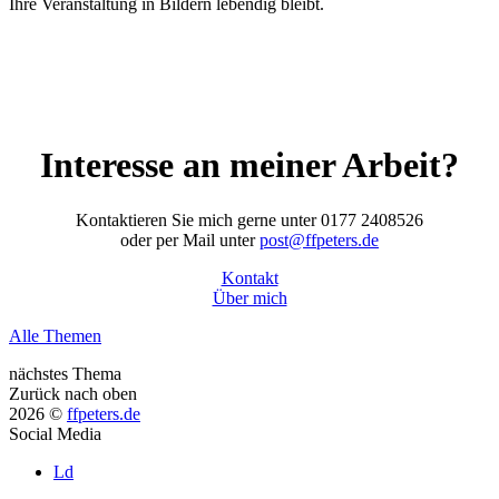
Ihre Veranstaltung in Bildern lebendig bleibt.
Interesse an meiner Arbeit?
Kontaktieren Sie mich gerne unter 0177 2408526
oder per Mail unter
post@ffpeters.de
Kontakt
Über mich
Alle Themen
nächstes Thema
Zurück nach oben
2026 ©
ffpeters.de
Social Media
Ld