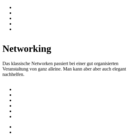
Networking
Das klassische Networken passiert bei einer gut organisierten
Veranstaltung von ganz alleine. Man kann aber aber auch elegant
nachhelfen.