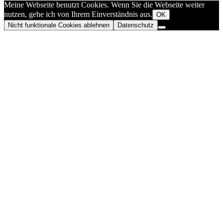
Meine Webseite benutzt Cookies. Wenn Sie die Webseite weiter
nutzen, gehe ich von Ihrem Einverständnis aus.
OK
Nicht funktionale Cookies ablehnen
Datenschutz