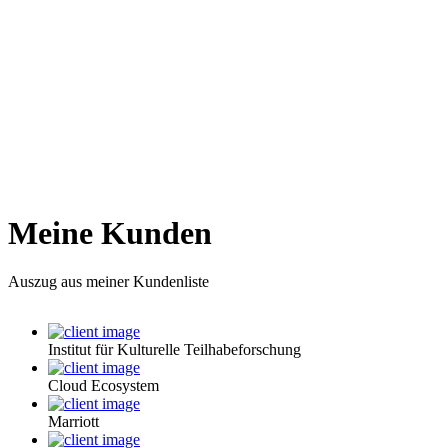
Meine Kunden
Auszug aus meiner Kundenliste
Institut für Kulturelle Teilhabeforschung
Cloud Ecosystem
Marriott