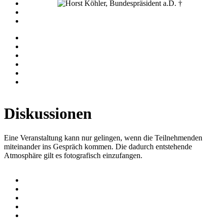
Diskussionen
Eine Veranstaltung kann nur gelingen, wenn die Teilnehmenden
miteinander ins Gespräch kommen. Die dadurch entstehende
Atmosphäre gilt es fotografisch einzufangen.