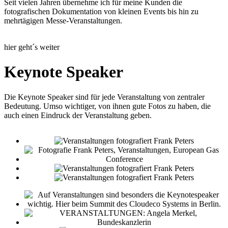
Seit vielen Jahren übernehme ich für meine Kunden die
fotografischen Dokumentation von kleinen Events bis hin zu
mehrtägigen Messe-Veranstaltungen.
hier geht´s weiter
Keynote Speaker
Die Keynote Speaker sind für jede Veranstaltung von zentraler
Bedeutung. Umso wichtiger, von ihnen gute Fotos zu haben, die
auch einen Eindruck der Veranstaltung geben.