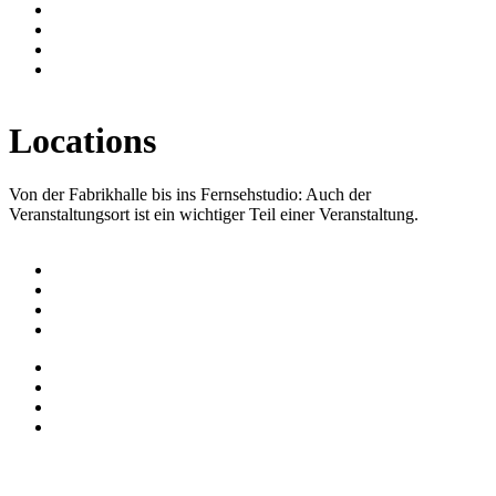
Locations
Von der Fabrikhalle bis ins Fernsehstudio: Auch der
Veranstaltungsort ist ein wichtiger Teil einer Veranstaltung.