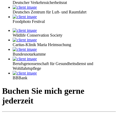
Deutscher Verkehrssicherheitsrat
Deutsches Zentrum für Luft- und Raumfahrt
Foodphoto Festival
Wildlife Conservation Society
Caritas-Klinik Maria Heimsuchung
Bundesnotarkamme
Berufsgenossenschaft für Gesundheitsdienst und
Wohlfahrtspflege
BBBank
Buchen Sie mich gerne
jederzeit