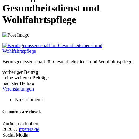
Gesundheitsdienst und
Wohlfahrtspflege
Berufsgenossenschaft für Gesundheitsdienst und Wohlfahrtspflege
vorheriger Beitrag
keine weiteren Beiträge
nächster Beitrag
Veranstaltungen
No Comments
Comments are closed.
Zurück nach oben
2026 ©
ffpeters.de
Social Media