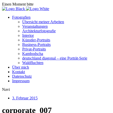
Einen Moment bitte
Fotografien
Übersicht meiner Arbeiten
Veranstaltungen
Architekturfotografie
Interior
Künstler-Portraits
Business-Portraits
Privat-Portraits
Kambodscha
deutschland diagonal – eine Porträt-Serie
Waldfluchten
Über mich
Kontakt
Datenschutz
Impressum
Navi
3. Februar 2015
corporate_007