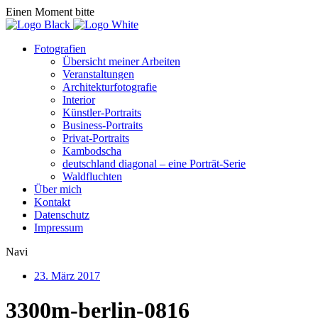
Einen Moment bitte
Fotografien
Übersicht meiner Arbeiten
Veranstaltungen
Architekturfotografie
Interior
Künstler-Portraits
Business-Portraits
Privat-Portraits
Kambodscha
deutschland diagonal – eine Porträt-Serie
Waldfluchten
Über mich
Kontakt
Datenschutz
Impressum
Navi
23. März 2017
3300m-berlin-0816