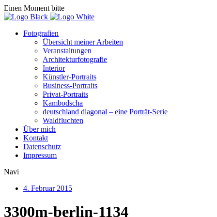
Einen Moment bitte
Fotografien
Übersicht meiner Arbeiten
Veranstaltungen
Architekturfotografie
Interior
Künstler-Portraits
Business-Portraits
Privat-Portraits
Kambodscha
deutschland diagonal – eine Porträt-Serie
Waldfluchten
Über mich
Kontakt
Datenschutz
Impressum
Navi
4. Februar 2015
3300m-berlin-1134