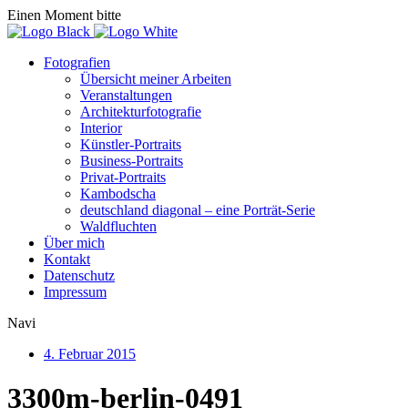
Einen Moment bitte
Fotografien
Übersicht meiner Arbeiten
Veranstaltungen
Architekturfotografie
Interior
Künstler-Portraits
Business-Portraits
Privat-Portraits
Kambodscha
deutschland diagonal – eine Porträt-Serie
Waldfluchten
Über mich
Kontakt
Datenschutz
Impressum
Navi
4. Februar 2015
3300m-berlin-0491