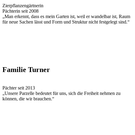
Zierpflanzengärtnerin
Pächterin seit 2008
„Man erkennt, dass es mein Garten ist, weil er wandelbar ist, Raum
für neue Sachen lässt und Form und Struktur nicht festgelegt sind.“
Familie Turner
Pächter seit 2013
„Unsere Parzelle bedeutet für uns, sich die Freiheit nehmen zu
können, die wir brauchen.“