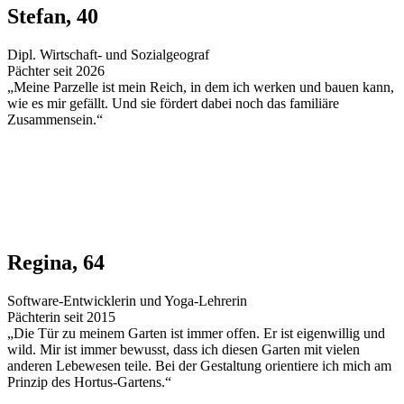
Stefan, 40
Dipl. Wirtschaft- und Sozialgeograf
Pächter seit 2026
„Meine Parzelle ist mein Reich, in dem ich werken und bauen kann,
wie es mir gefällt. Und sie fördert dabei noch das familiäre
Zusammensein.“
Regina, 64
Software-Entwicklerin und Yoga-Lehrerin
Pächterin seit 2015
„Die Tür zu meinem Garten ist immer offen. Er ist eigenwillig und
wild. Mir ist immer bewusst, dass ich diesen Garten mit vielen
anderen Lebewesen teile. Bei der Gestaltung orientiere ich mich am
Prinzip des Hortus-Gartens.“