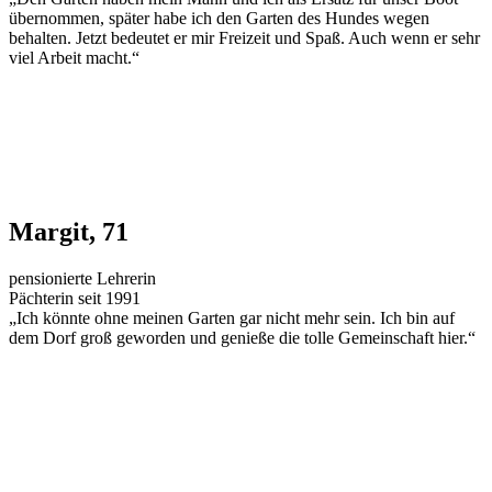
übernommen, später habe ich den Garten des Hundes wegen
behalten. Jetzt bedeutet er mir Freizeit und Spaß. Auch wenn er sehr
viel Arbeit macht.“
Margit, 71
pensionierte Lehrerin
Pächterin seit 1991
„Ich könnte ohne meinen Garten gar nicht mehr sein. Ich bin auf
dem Dorf groß geworden und genieße die tolle Gemeinschaft hier.“