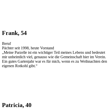
Frank, 54
Beruf
Pächter seit 1998, heute Vorstand
„Meine Parzelle ist ein wichtiger Teil meines Lebens und bedeutet
mir unheimlich viel, genauso wie die Gemeinschaft hier im Verein.
Ein gutes Gartenjahr war es für mich, wenn es zu Weihnachten den
eigenen Rotkohl gibt.“
Patricia, 40