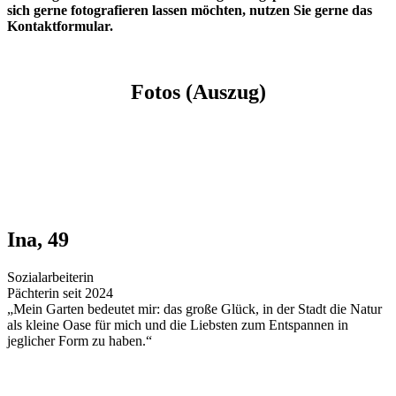
sich gerne fotografieren lassen möchten, nutzen Sie gerne das
Kontaktformular.
Fotos (Auszug)
Ina, 49
Sozialarbeiterin
Pächterin seit 2024
„Mein Garten bedeutet mir: das große Glück, in der Stadt die Natur
als kleine Oase für mich und die Liebsten zum Entspannen in
jeglicher Form zu haben.“