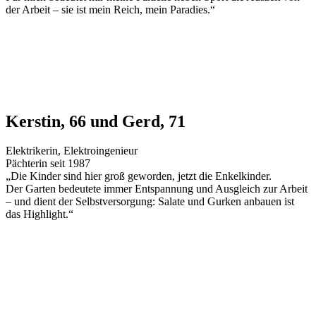
der Arbeit – sie ist mein Reich, mein Paradies.“
Kerstin, 66 und Gerd, 71
Elektrikerin, Elektroingenieur
Pächterin seit 1987
„Die Kinder sind hier groß geworden, jetzt die Enkelkinder.
Der Garten bedeutete immer Entspannung und Ausgleich zur Arbeit
– und dient der Selbstversorgung: Salate und Gurken anbauen ist
das Highlight.“