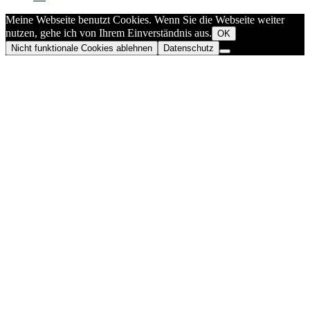
Meine Webseite benutzt Cookies. Wenn Sie die Webseite weiter
nutzen, gehe ich von Ihrem Einverständnis aus.
OK
Nicht funktionale Cookies ablehnen
Datenschutz