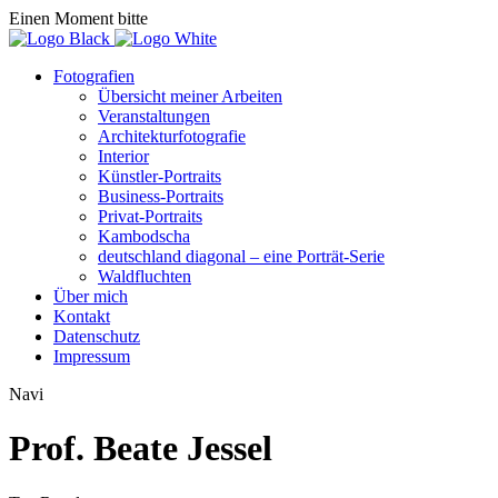
Einen Moment bitte
Fotografien
Übersicht meiner Arbeiten
Veranstaltungen
Architekturfotografie
Interior
Künstler-Portraits
Business-Portraits
Privat-Portraits
Kambodscha
deutschland diagonal – eine Porträt-Serie
Waldfluchten
Über mich
Kontakt
Datenschutz
Impressum
Navi
Prof. Beate Jessel