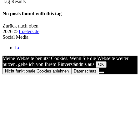
Tag Results
No posts found with this tag
Zurück nach oben
2026 ©
ffpeters.de
Social Media
Ld
Meine Webseite benutzt Cookies. Wenn Sie die Webseite weiter
nutzen, gehe ich von Ihrem Einverständnis aus.
OK
Nicht funktionale Cookies ablehnen
Datenschutz