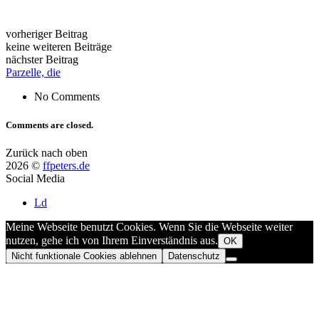
vorheriger Beitrag
keine weiteren Beiträge
nächster Beitrag
Parzelle, die
No Comments
Comments are closed.
Zurück nach oben
2026 ©
ffpeters.de
Social Media
Ld
Meine Webseite benutzt Cookies. Wenn Sie die Webseite weiter
nutzen, gehe ich von Ihrem Einverständnis aus.
OK
Nicht funktionale Cookies ablehnen
Datenschutz