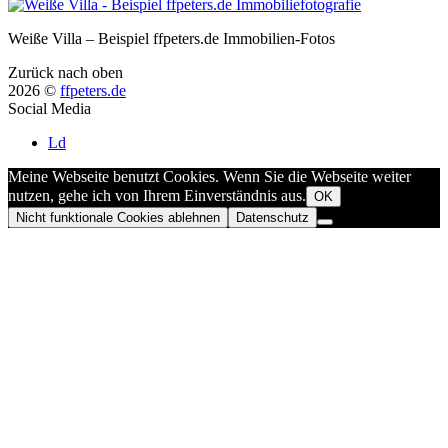
Weiße Villa – Beispiel ffpeters.de Immobilien-Fotos
Zurück nach oben
2026 ©
ffpeters.de
Social Media
Ld
Meine Webseite benutzt Cookies. Wenn Sie die Webseite weiter
nutzen, gehe ich von Ihrem Einverständnis aus.
OK
Nicht funktionale Cookies ablehnen
Datenschutz