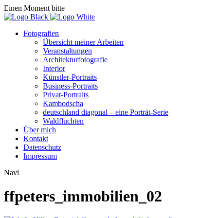
Einen Moment bitte
Fotografien
Übersicht meiner Arbeiten
Veranstaltungen
Architekturfotografie
Interior
Künstler-Portraits
Business-Portraits
Privat-Portraits
Kambodscha
deutschland diagonal – eine Porträt-Serie
Waldfluchten
Über mich
Kontakt
Datenschutz
Impressum
Navi
ffpeters_immobilien_02