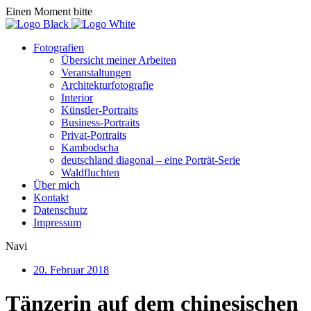
Einen Moment bitte
Fotografien
Übersicht meiner Arbeiten
Veranstaltungen
Architekturfotografie
Interior
Künstler-Portraits
Business-Portraits
Privat-Portraits
Kambodscha
deutschland diagonal – eine Porträt-Serie
Waldfluchten
Über mich
Kontakt
Datenschutz
Impressum
Navi
20. Februar 2018
Tänzerin auf dem chinesischen