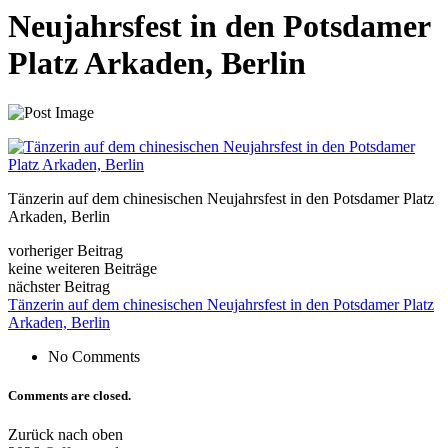
Neujahrsfest in den Potsdamer
Platz Arkaden, Berlin
Tänzerin auf dem chinesischen Neujahrsfest in den Potsdamer Platz
Arkaden, Berlin
vorheriger Beitrag
keine weiteren Beiträge
nächster Beitrag
Tänzerin auf dem chinesischen Neujahrsfest in den Potsdamer Platz
Arkaden, Berlin
No Comments
Comments are closed.
Zurück nach oben