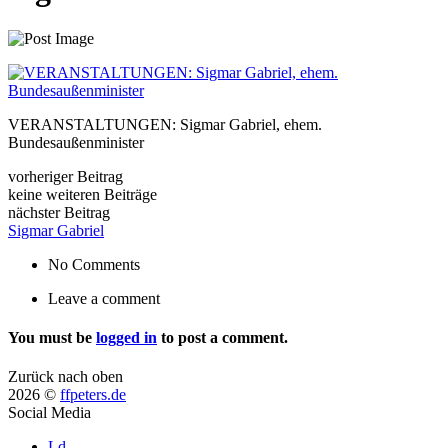
VERANSTALTUNGEN: Sigmar Gabriel, ehem.
Bundesaußenminister
vorheriger Beitrag
keine weiteren Beiträge
nächster Beitrag
Sigmar Gabriel
No Comments
Leave a comment
You must be
logged in
to post a comment.
Zurück nach oben
2026 ©
ffpeters.de
Social Media
Ld