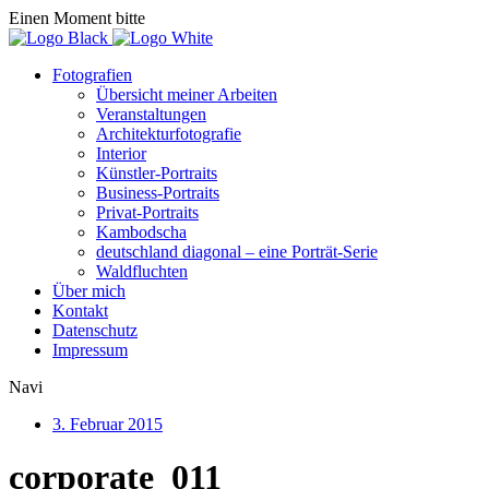
Einen Moment bitte
Fotografien
Übersicht meiner Arbeiten
Veranstaltungen
Architekturfotografie
Interior
Künstler-Portraits
Business-Portraits
Privat-Portraits
Kambodscha
deutschland diagonal – eine Porträt-Serie
Waldfluchten
Über mich
Kontakt
Datenschutz
Impressum
Navi
3. Februar 2015
corporate_011