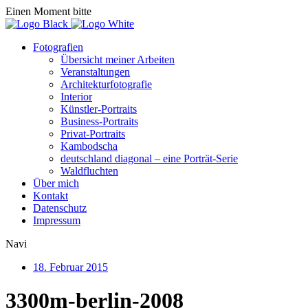
Einen Moment bitte
Fotografien
Übersicht meiner Arbeiten
Veranstaltungen
Architekturfotografie
Interior
Künstler-Portraits
Business-Portraits
Privat-Portraits
Kambodscha
deutschland diagonal – eine Porträt-Serie
Waldfluchten
Über mich
Kontakt
Datenschutz
Impressum
Navi
18. Februar 2015
3300m-berlin-2008