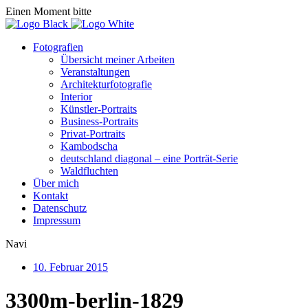
Einen Moment bitte
Fotografien
Übersicht meiner Arbeiten
Veranstaltungen
Architekturfotografie
Interior
Künstler-Portraits
Business-Portraits
Privat-Portraits
Kambodscha
deutschland diagonal – eine Porträt-Serie
Waldfluchten
Über mich
Kontakt
Datenschutz
Impressum
Navi
10. Februar 2015
3300m-berlin-1829