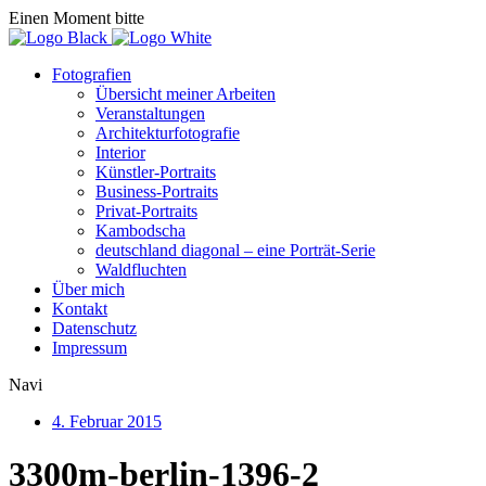
Einen Moment bitte
Fotografien
Übersicht meiner Arbeiten
Veranstaltungen
Architekturfotografie
Interior
Künstler-Portraits
Business-Portraits
Privat-Portraits
Kambodscha
deutschland diagonal – eine Porträt-Serie
Waldfluchten
Über mich
Kontakt
Datenschutz
Impressum
Navi
4. Februar 2015
3300m-berlin-1396-2