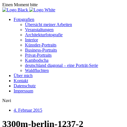
Einen Moment bitte
Fotografien
Übersicht meiner Arbeiten
Veranstaltungen
Architekturfotografie
Interior
Künstler-Portraits
Business-Portraits
Privat-Portraits
Kambodscha
deutschland diagonal – eine Porträt-Serie
Waldfluchten
Über mich
Kontakt
Datenschutz
Impressum
Navi
4. Februar 2015
3300m-berlin-1237-2