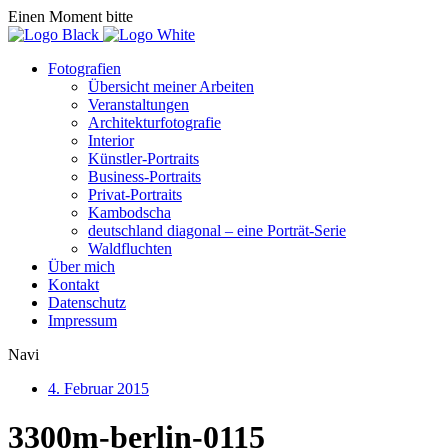
Einen Moment bitte
Fotografien
Übersicht meiner Arbeiten
Veranstaltungen
Architekturfotografie
Interior
Künstler-Portraits
Business-Portraits
Privat-Portraits
Kambodscha
deutschland diagonal – eine Porträt-Serie
Waldfluchten
Über mich
Kontakt
Datenschutz
Impressum
Navi
4. Februar 2015
3300m-berlin-0115